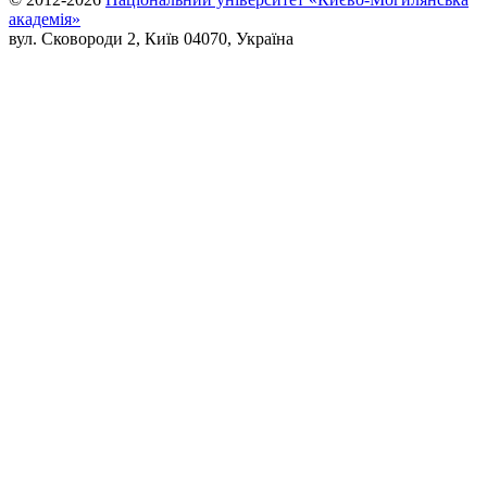
академія»
вул. Сковороди 2, Київ 04070, Україна