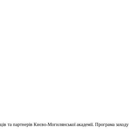
ців та партнерів Києво-Могилянської академії. Програма заходу