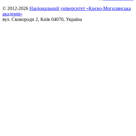
© 2012-2026
Національний університет «Києво-Могилянська
академія»
вул. Сковороди 2, Київ 04070, Україна