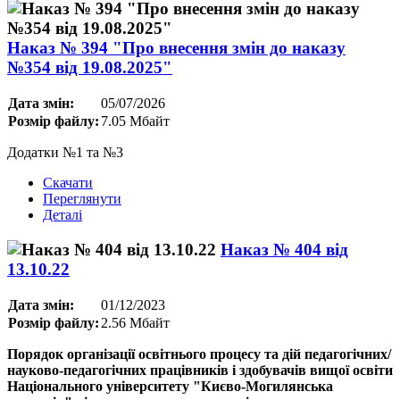
Наказ № 394 "Про внесення змін до наказу
№354 від 19.08.2025"
Дата змін:
05/07/2026
Розмір файлу:
7.05 Мбайт
Додатки №1 та №3
Скачати
Переглянути
Деталі
Наказ № 404 від
13.10.22
Дата змін:
01/12/2023
Розмір файлу:
2.56 Мбайт
Порядок організації освітнього процесу та дій педагогічних/
науково-педагогічних працівників і здобувачів вищої освіти
Національного університету "Києво-Могилянська