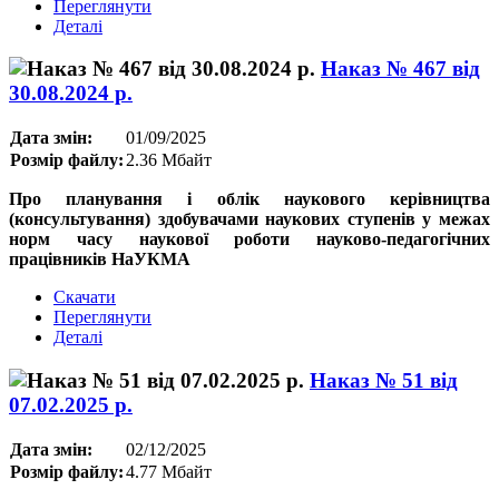
Переглянути
Деталі
Наказ № 467 від
30.08.2024 р.
Дата змін:
01/09/2025
Розмір файлу:
2.36 Мбайт
Про планування і облік наукового керівництва
(консультування) здобувачами наукових ступенів у межах
норм часу наукової роботи науково-педагогічних
працівників НаУКМА
Скачати
Переглянути
Деталі
Наказ № 51 від
07.02.2025 р.
Дата змін:
02/12/2025
Розмір файлу:
4.77 Мбайт