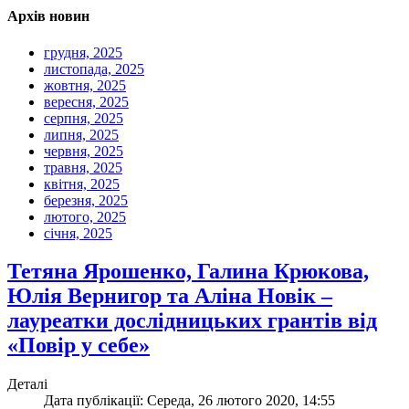
Архів новин
грудня, 2025
листопада, 2025
жовтня, 2025
вересня, 2025
серпня, 2025
липня, 2025
червня, 2025
травня, 2025
квітня, 2025
березня, 2025
лютого, 2025
січня, 2025
Тетяна Ярошенко, Галина Крюкова,
Юлія Вернигор та Аліна Новік –
лауреатки дослідницьких грантів від
«Повір у себе»
Деталі
Дата публікації: Середа, 26 лютого 2020, 14:55