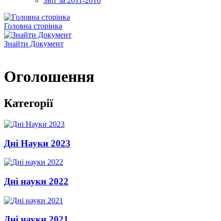
Звіт за 2011-2016
Головна сторінка
Знайти Документ
Оголошення
Категорії
Дні Науки 2023
Дні науки 2022
Дні науки 2021