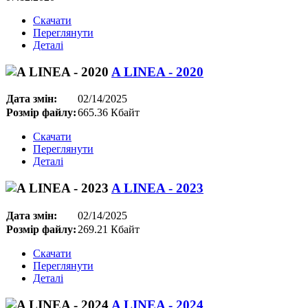
Скачати
Переглянути
Деталі
A LINEA - 2020
Дата змін:
02/14/2025
Розмір файлу:
665.36 Кбайт
Скачати
Переглянути
Деталі
A LINEA - 2023
Дата змін:
02/14/2025
Розмір файлу:
269.21 Кбайт
Скачати
Переглянути
Деталі
A LINEA - 2024