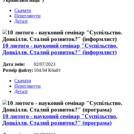
Української нації")
Скачати
Переглянути
Деталі
10 лютого - науковий семінар "Суспільство.
Довкілля. Сталий розвиток?" (інформлист)
Дата змін:
02/07/2023
Розмір файлу:
104.94 Кбайт
Скачати
Переглянути
Деталі
10 лютого - науковий семінар "Суспільство.
Довкілля. Сталий розвиток?" (програма)