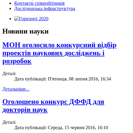
Контакти співробітників
Дослідницька інфраструктура
Новини науки
МОН оголосило конкурсний відбір
проектів наукових досліджень і
розробок
Деталі
Дата публікації: П'ятниця, 08 липня 2016, 16:34
Детальніше...
Оголошено конкурс ДФФД для
докторів наук
Деталі
Дата публікації: Середа, 15 червня 2016, 16:10