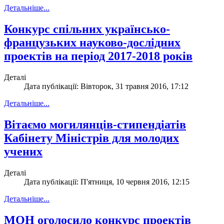
Детальніше...
Конкурс спільних українсько-
французьких науково-дослідних
проектів на період 2017-2018 років
Деталі
Дата публікації: Вівторок, 31 травня 2016, 17:12
Детальніше...
Вітаємо могилянців-стипендіатів
Кабінету Міністрів для молодих
учених
Деталі
Дата публікації: П'ятниця, 10 червня 2016, 12:15
Детальніше...
МОН оголосило конкурс проектів