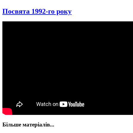
Посвята 1992-го року
Більше матеріалів...