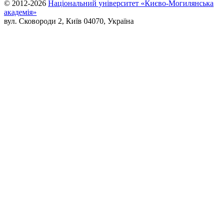
© 2012-2026
Національний університет «Києво-Могилянська
академія»
вул. Сковороди 2, Київ 04070, Україна