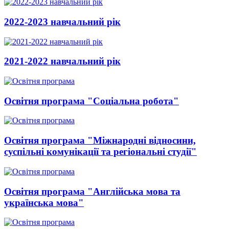
2022-2023 навчальний рік
2021-2022 навчальний рік
Освітня програма "Соціальна робота"
Освітня програма "Міжнародні відносини,
суспільні комунікації та регіональні студії"
Освітня програма "Англійська мова та
українська мова"