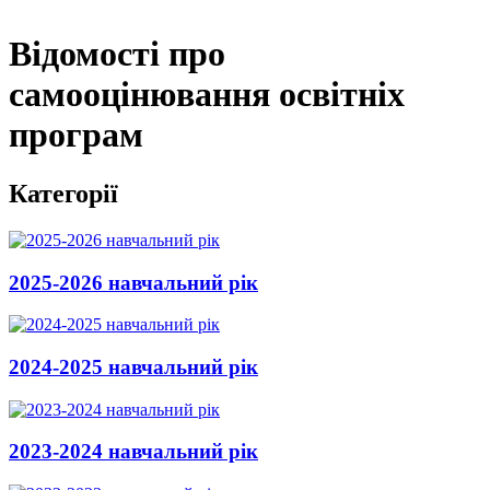
Відомості про
самооцінювання освітніх
програм
Категорії
2025-2026 навчальний рік
2024-2025 навчальний рік
2023-2024 навчальний рік