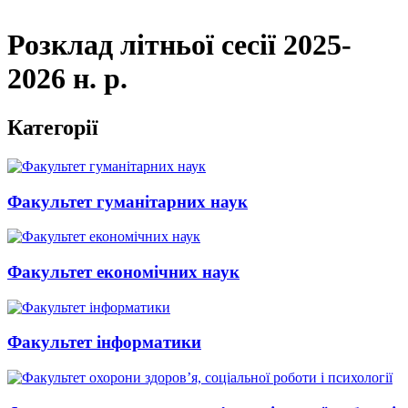
Розклад літньої сесії 2025-
2026 н. р.
Категорії
Факультет гуманітарних наук
Факультет економічних наук
Факультет інформатики