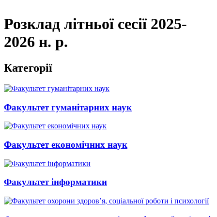
Розклад літньої сесії 2025-
2026 н. р.
Категорії
Факультет гуманітарних наук
Факультет економічних наук
Факультет інформатики