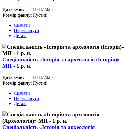
Дата змін:
11/11/2025
Розмір файлу:
Пустий
Скачати
Переглянути
Деталі
Спеціальність «Історія та археологія (Історія)»
МП - 1 р. н.
Дата змін:
11/11/2025
Розмір файлу:
Пустий
Скачати
Переглянути
Деталі
Спеціальність «Історія та археологія