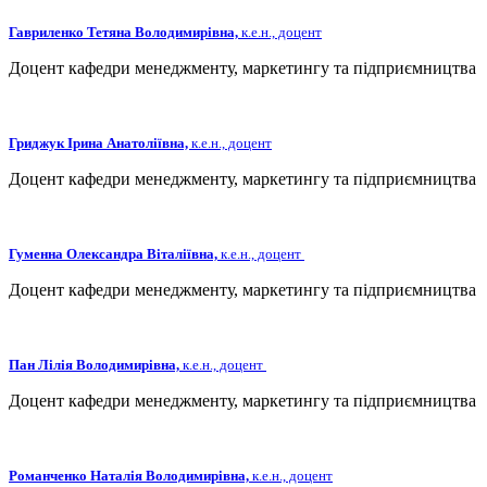
Гавриленко Тетяна Володимирівна,
к.е.н., доцент
Доцент кафедри менеджменту, маркетингу та підприємництва
Гриджук Ірина Анатоліївна,
к.е.н., доцент
Доцент кафедри менеджменту, маркетингу та підприємництва
Гуменна Олександра Віталіївна,
к.е.н., доцент
Доцент кафедри менеджменту, маркетингу та підприємництва
Пан Лілія Володимирівна,
к.е.н., доцент
Доцент кафедри менеджменту, маркетингу та підприємництва
Романченко Наталія Володимирівна,
к.е.н., доцент