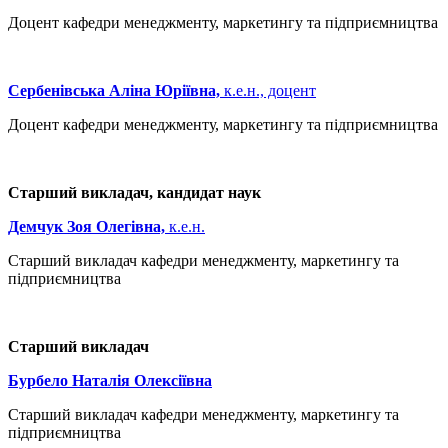
Доцент кафедри менеджменту, маркетингу та підприємництва
Сербенівська Аліна Юріївна,
к.е.н., доцент
Доцент кафедри менеджменту, маркетингу та підприємництва
Старший викладач, кандидат наук
Демчук Зоя Олегівна,
к.е.н.
Старший викладач кафедри менеджменту, маркетингу та
підприємництва
Старший викладач
Бурбело Наталія Олексіївна
Старший викладач кафедри менеджменту, маркетингу та
підприємництва