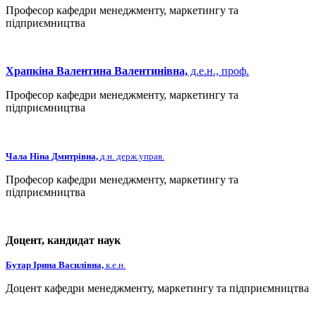
Професор кафедри менеджменту, маркетингу та
підприємництва
Храпкіна Валентина Валентинівна,
д.е.н., проф.
Професор кафедри менеджменту, маркетингу та
підприємництва
Чала Ніна Дмитрівна,
д.н. держ.управ.
Професор кафедри менеджменту, маркетингу та
підприємництва
Доцент, кандидат наук
Бутар Ірина Василівна,
к.е.н.
Доцент кафедри менеджменту, маркетингу та підприємництва