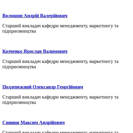
Волошин Андрій Валерійович
Старший викладач кафедри менеджменту, маркетингу та
підприємництва
Козченко Ярослав Вадимович
Старший викладач кафедри менеджменту, маркетингу та
підприємництва
Подденежний Олександр Георгійович
Старший викладач кафедри менеджменту, маркетингу та
підприємництва
Синиця Максим Андрійович
Старший викладач кафедри менеджменту, маркетингу та