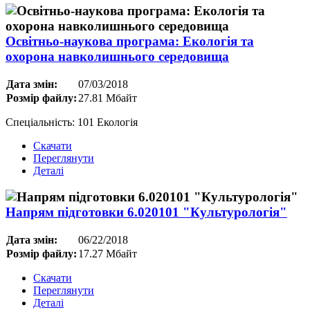
Освітньо-наукова програма: Екологія та
охорона навколишнього середовища
Дата змін:
07/03/2018
Розмір файлу:
27.81 Мбайт
Спеціальність: 101 Екологія
Скачати
Переглянути
Деталі
Напрям підготовки 6.020101 "Культурологія"
Дата змін:
06/22/2018
Розмір файлу:
17.27 Мбайт
Скачати
Переглянути
Деталі