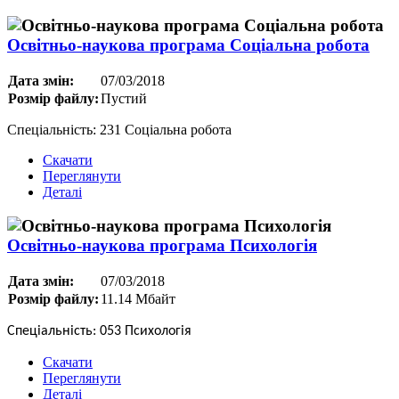
Освітньо-наукова програма Соціальна робота
Дата змін:
07/03/2018
Розмір файлу:
Пустий
Спеціальність: 231 Соціальна робота
Скачати
Переглянути
Деталі
Освітньо-наукова програма Психологія
Дата змін:
07/03/2018
Розмір файлу:
11.14 Мбайт
Спеціальність: 053 Психологія
Скачати
Переглянути
Деталі