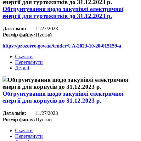
Обгрунтування щодо закупівлі електричної
енергії для гуртожитків до 31.12.2023 р.
Дата змін:
11/27/2023
Розмір файлу:
Пустий
https://prozorro.gov.ua/tender/UA-2023-10-20-015159-a
Скачати
Переглянути
Деталі
Обгрунтування щодо закупівлі електричної
енергії для корпусів до 31.12.2023 р.
Дата змін:
11/27/2023
Розмір файлу:
Пустий
Скачати
Переглянути