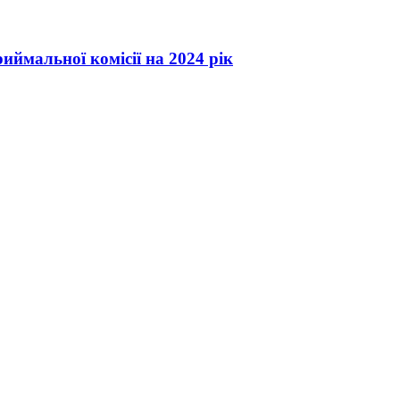
иймальної комісії на 2024 рік