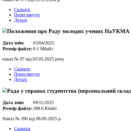
Скачати
Переглянути
Деталі
Дата змін:
03/04/2025
Розмір файлу:
9.1 Мбайт
наказ № 97 від 03.03.2025 року
Скачати
Переглянути
Деталі
Дата змін:
09/11/2025
Розмір файлу:
398.6 Кбайт
Наказ № 390 від 08.09.2025 р.
Скачати