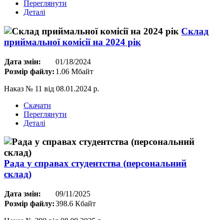
Переглянути
Деталі
Склад
приймальної комісії на 2024 рік
Дата змін:
01/18/2024
Розмір файлу:
1.06 Мбайт
Наказ № 11 від 08.01.2024 р.
Скачати
Переглянути
Деталі
Рада у справах студентства (персональний
склад)
Дата змін:
09/11/2025
Розмір файлу:
398.6 Кбайт