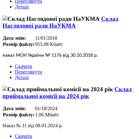
Переглянути
Деталі
Склад
Наглядової ради НаУКМА
Дата змін:
11/01/2018
Розмір файлу:
955.08 Кбайт
наказ МОН України № 1176 від 30.10.2018 р.
Скачати
Переглянути
Деталі
Склад
приймальної комісії на 2024 рік
Дата змін:
01/18/2024
Розмір файлу:
1.06 Мбайт
Наказ № 11 від 08.01.2024 р.
Скачати