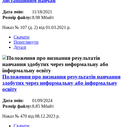
дистанційним навчан
Дата змін:
11/18/2021
Розмір файлу:
8.98 Мбайт
Наказ № 107 (д. 2) від 01.03.2021 р.
Скачати
Переглянути
Деталі
Положення про визнання результатів навчання
здобутих через неформальну або інформальну
освіту
Дата змін:
01/09/2024
Розмір файлу:
8.85 Мбайт
Наказ № 470 від 08.12.2023 р.
Скачати