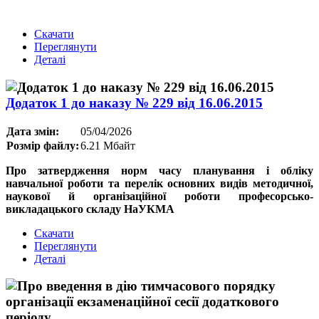
Скачати
Переглянути
Деталі
Додаток 1 до наказу № 229 від 16.06.2015
Дата змін:
05/04/2026
Розмір файлу:
6.21 Мбайт
Про затвердження норм часу планування і обліку
навчальної роботи та перелік основних видів методичної,
наукової й організаційної роботи професорсько-
викладацького складу НаУКМА
Скачати
Переглянути
Деталі