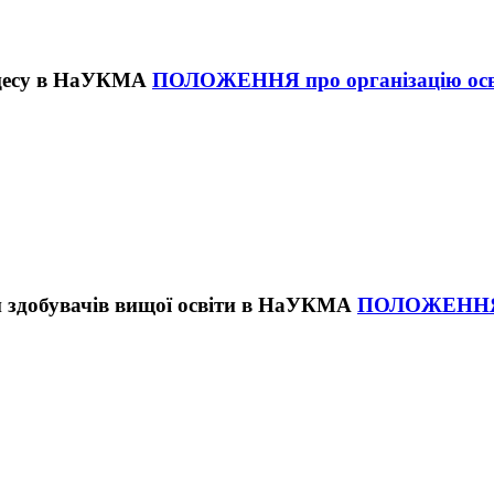
ПОЛОЖЕННЯ про організацію осв
ПОЛОЖЕННЯ пр