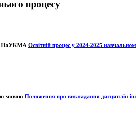
тнього процесу
Освітній процес у 2024-2025 навчальн
Положення про викладання дисциплін і