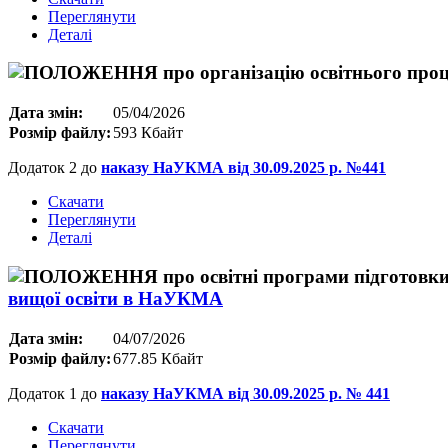
Переглянути
Деталі
Дата змін:
05/04/2026
Розмір файлу:
593 Кбайт
Додаток 2 до
наказу НаУКМА від 30.09.2025 р. №441
Скачати
Переглянути
Деталі
вищої освіти в НаУКМА
Дата змін:
04/07/2026
Розмір файлу:
677.85 Кбайт
Додаток 1 до
наказу НаУКМА від 30.09.2025 р. № 441
Скачати
Переглянути