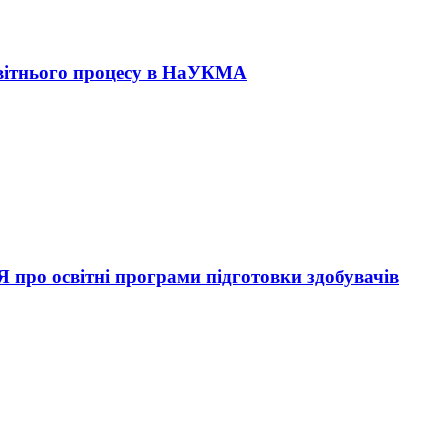
ітнього процесу в НаУКМА
о освітні програми підготовки здобувачів