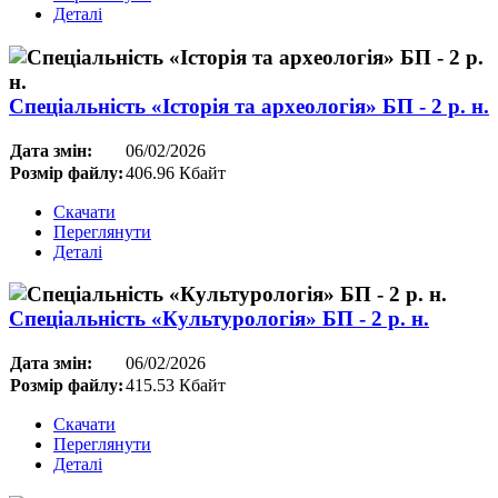
Деталі
Спеціальність «Історія та археологія» БП - 2 р. н.
Дата змін:
06/02/2026
Розмір файлу:
406.96 Кбайт
Скачати
Переглянути
Деталі
Спеціальність «Культурологія» БП - 2 р. н.
Дата змін:
06/02/2026
Розмір файлу:
415.53 Кбайт
Скачати
Переглянути
Деталі