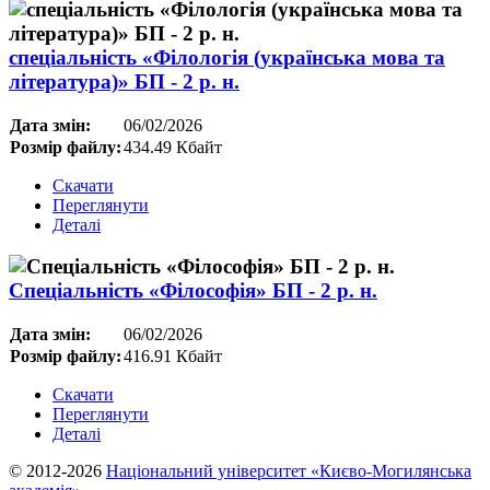
спеціальність «Філологія (українська мова та
література)» БП - 2 р. н.
Дата змін:
06/02/2026
Розмір файлу:
434.49 Кбайт
Скачати
Переглянути
Деталі
Спеціальність «Філософія» БП - 2 р. н.
Дата змін:
06/02/2026
Розмір файлу:
416.91 Кбайт
Скачати
Переглянути
Деталі
© 2012-2026
Національний університет «Києво-Могилянська