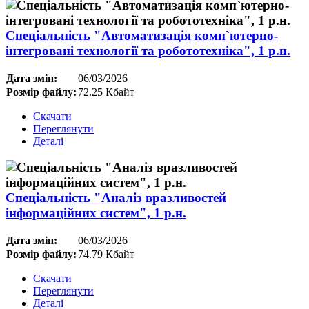
Спеціальність "Автоматизація комп`ютерно-
інтегровані технології та робототехніка", 1 р.н.
Дата змін:
06/03/2026
Розмір файлу:
72.25 Кбайт
Скачати
Переглянути
Деталі
Спеціальність "Аналіз вразливостей
інформаційних систем", 1 р.н.
Дата змін:
06/03/2026
Розмір файлу:
74.79 Кбайт
Скачати
Переглянути
Деталі