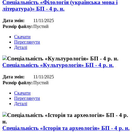
Спеціальність «Філологія (українська мова і
література)» БП - 4 р. н.
Дата змін:
11/11/2025
Розмір файлу:
Пустий
Скачати
Переглянути
Деталі
Спеціальність «Культурологія» БП - 4 р. н.
Дата змін:
11/11/2025
Розмір файлу:
Пустий
Скачати
Переглянути
Деталі
Спеціальність «Історія та археологія» БП - 4 р. н.