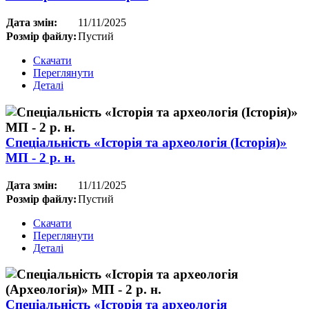
Дата змін:
11/11/2025
Розмір файлу:
Пустий
Скачати
Переглянути
Деталі
Спеціальність «Історія та археологія (Історія)»
МП - 2 р. н.
Дата змін:
11/11/2025
Розмір файлу:
Пустий
Скачати
Переглянути
Деталі
Спеціальність «Історія та археологія