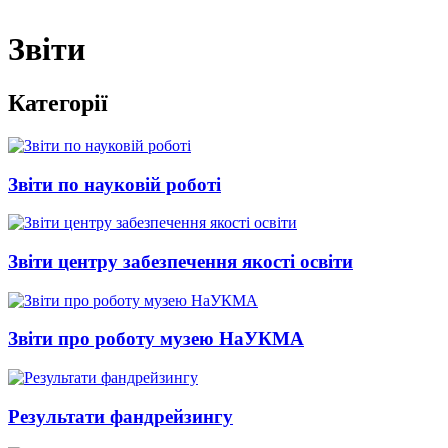
Звіти
Категорії
Звіти по науковій роботі
Звіти центру забезпечення якості освіти
Звіти про роботу музею НаУКМА
Результати фандрейзингу