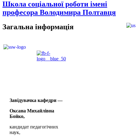
Школа соціальної роботи імені
професора Володимира Полтавця
Загальна інформація
Завідувачка кафедри —
Оксана Михайлівна
Бойко,
кандидат педагогічних
наук,