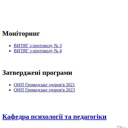
Моніторинг
ВИТЯГ з протоколу № 3
ВИТЯГ з протоколу № 4
Затверджені програми
ОНП Громадське здоров'я 2021
ОНП Громадське здоров'я 2023
Кафедра психології та педагогіки