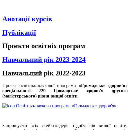
Анотації курсів
Публікації
Проєкти освітніх програм
Навчальний рік 2023-2024
Навчальний рік 2022-2023
Проєкт освітньо-наукової програми
«Громадське здоров'я»
спеціальності 229 Громадське здоров'я другого
(магістерського) рівня вищої освіти
Освітньо-наукова програма «Громадське здоров'я»
Запрошуємо всіх стейкголдерів (здобувачів вищої освіти,