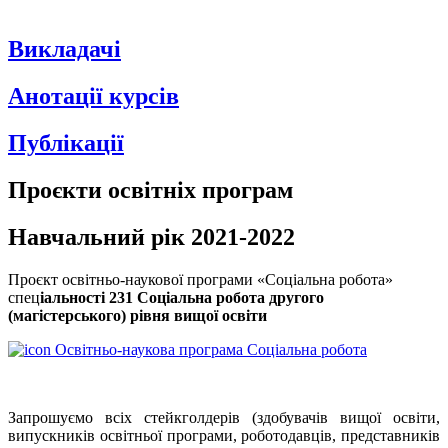
Викладачі
Анотації курсів
Публікації
Проєкти освітніх програм
Навчальний рік 2021-2022
Проєкт освітньо-наукової програми
«Соціальна робота»
спец
іальності 231 Соціальна робота другого
(магістерського) рівня вищої освіти
Освітньо-наукова програма Соціальна робота
Запрошуємо всіх стейкголдерів (здобувачів вищої освіти,
випускників освітньої програми, роботодавців, представників