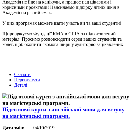
Академія не йде на канікули, а працює над цікавими і
корисними проектами! Надсилаємо підбірку літніх шкіл в
Академії на різний смак.
У цих програмах можете взяти участь ви та ваші студенти!
Щиро дякуємо Фундації КМА в США за підготовлений
матеріал. Просимо розповсюдити серед ваших студентів та
колег, щоб охопити якомога ширшу аудиторію зацікавлених!
Скачати
Переглянути
Деталі
Підготовчі курси з англійської мови для вступу
на магістерські програми.
Дата змін:
04/10/2019