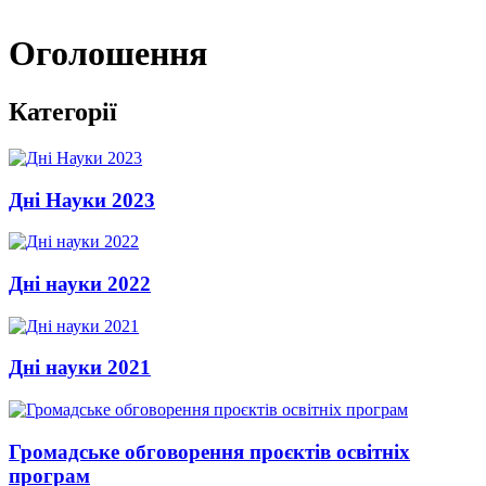
Оголошення
Категорії
Дні Науки 2023
Дні науки 2022
Дні науки 2021
Громадське обговорення проєктів освітніх
програм