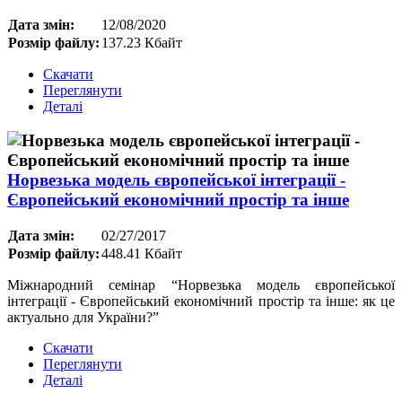
Дата змін:
12/08/2020
Розмір файлу:
137.23 Кбайт
Скачати
Переглянути
Деталі
Норвезька модель європейської інтеграції -
Європейський економічний простір та інше
Дата змін:
02/27/2017
Розмір файлу:
448.41 Кбайт
Міжнародний семінар “Норвезька модель європейської
інтеграції - Європейський економічний простір та інше: як це
актуально для України?”
Скачати
Переглянути
Деталі