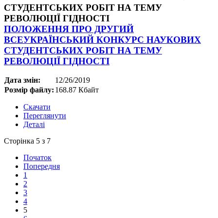
ПОЛОЖЕННЯ ПРО ДРУГИЙ
ВСЕУКРАЇНСЬКИЙ КОНКУРС НАУКОВИХ
СТУДЕНТСЬКИХ РОБІТ НА ТЕМУ
РЕВОЛЮЦІЇ ГІДНОСТІ
Дата змін:
12/26/2019
Розмір файлу:
168.87 Кбайт
Скачати
Переглянути
Деталі
Сторінка 5 з 7
Початок
Попередня
1
2
3
4
5