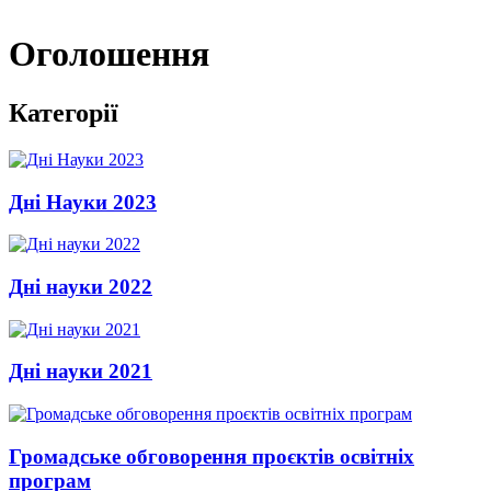
Оголошення
Категорії
Дні Науки 2023
Дні науки 2022
Дні науки 2021
Громадське обговорення проєктів освітніх
програм