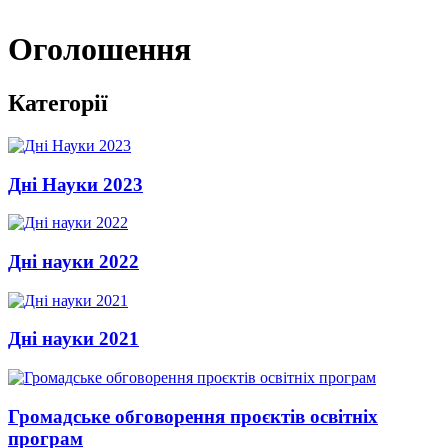
Оголошення
Категорії
Дні Науки 2023
Дні науки 2022
Дні науки 2021
Громадське обговорення проєктів освітніх
програм