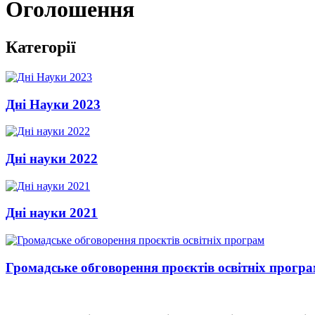
Оголошення
Категорії
Дні Науки 2023
Дні науки 2022
Дні науки 2021
Громадське обговорення проєктів освітніх прогр