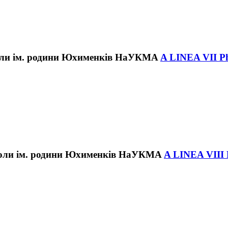
A LINEA VІІ P
A LINEA VІІІ 