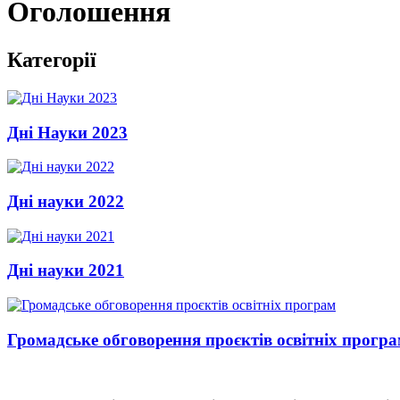
Оголошення
Категорії
Дні Науки 2023
Дні науки 2022
Дні науки 2021
Громадське обговорення проєктів освітніх прогр