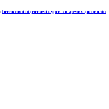
Інтенсивні підготовчі курси з окремих дисциплін