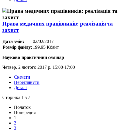
Права медичних працівників: реалізація та
захист
Дата змін:
02/02/2017
Розмір файлу:
199.95 Кбайт
Науково-практичний семінар
Четвер, 2 лютого 2017 р. 15:00-17:00
Скачати
Переглянути
Деталі
Сторінка 1 з 7
Початок
Попередня
1
2
3