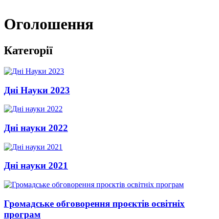
Оголошення
Категорії
Дні Науки 2023
Дні науки 2022
Дні науки 2021
Громадське обговорення проєктів освітніх
програм