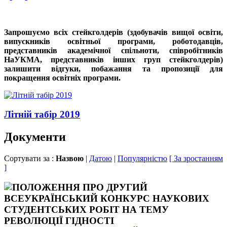
Запрошуємо всіх стейкголдерів (здобувачів вищої освіти,
випускників освітньої програми, роботодавців,
представників академічної спільноти, співробітників
НаУКМА, представників інших груп стейкголдерів)
залишити відгуки, побажання та пропозиції для
покращення освітніх програми.
Літній табір 2019
Документи
Сортувати за :
Назвою
|
Датою
|
Популярністю
[ За зростанням
]