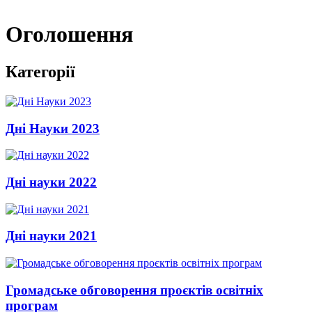
Оголошення
Категорії
Дні Науки 2023
Дні науки 2022
Дні науки 2021
Громадське обговорення проєктів освітніх
програм