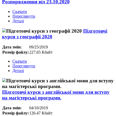
Розпорядження від 23.10.2020
Скачати
Переглянути
Деталі
Підготовчі
курси з географії 2020
Дата змін:
09/25/2019
Розмір файлу:
227.65 Кбайт
Скачати
Переглянути
Деталі
Підготовчі курси з англійської мови для вступу
на магістерські програми.
Дата змін:
04/10/2019
Розмір файлу:
126.47 Кбайт