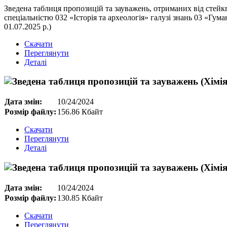
Зведена таблиця пропозицій та зауважень, отриманих від стейкг
спеціальністю 032 «Історія та археологія» галузі знань 03 «Гума
01.07.2025 р.)
Скачати
Переглянути
Деталі
Дата змін:
10/24/2024
Розмір файлу:
156.86 Кбайт
Скачати
Переглянути
Деталі
Дата змін:
10/24/2024
Розмір файлу:
130.85 Кбайт
Скачати
Переглянути