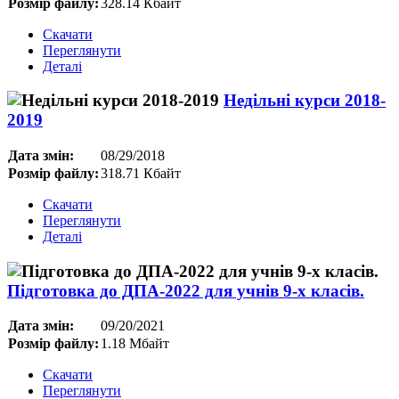
Розмір файлу:
328.14 Кбайт
Скачати
Переглянути
Деталі
Недільні курси 2018-
2019
Дата змін:
08/29/2018
Розмір файлу:
318.71 Кбайт
Скачати
Переглянути
Деталі
Підготовка до ДПА-2022 для учнів 9-х класів.
Дата змін:
09/20/2021
Розмір файлу:
1.18 Мбайт
Скачати
Переглянути