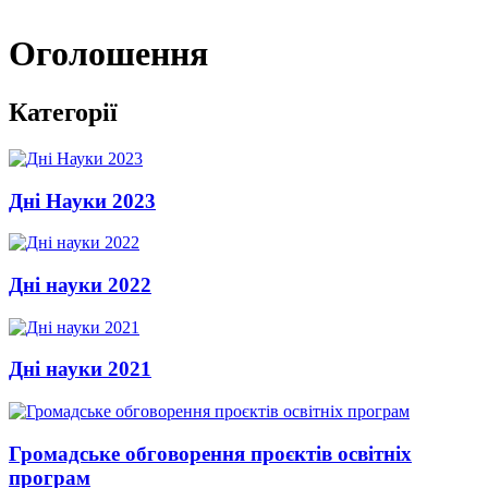
Оголошення
Категорії
Дні Науки 2023
Дні науки 2022
Дні науки 2021
Громадське обговорення проєктів освітніх
програм