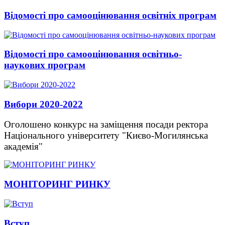
Відомості про самооцінювання освітніх програм
Відомості про самооцінювання освітньо-
наукових програм
Вибори 2020-2022
Оголошено конкурс на заміщення посади ректора
Національного університету "Києво-Могилянська
академія"
МОНІТОРИНГ РИНКУ
Вступ