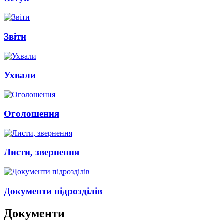
Звіти
Ухвали
Оголошення
Листи, звернення
Документи підрозділів
Документи