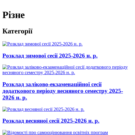
Різне
Категорії
Розклад зимової сесії 2025-2026 н. р.
Розклад заліково-екзаменаційної сесії
додаткового періоду весняного семестру 2025-
2026 н. р.
Розклад весняної сесії 2025-2026 н. р.