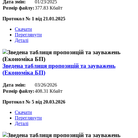
Дата змін:
01/23/2025
Розмір файлу:
377.83 Кбайт
Протокол № 1 від 21.01.2025
Скачати
Переглянути
Деталі
Зведена таблиця пропозицій та зауважень
(Економіка БП)
Дата змін:
03/26/2026
Розмір файлу:
408.31 Кбайт
Протокол № 5 від 20.03.2026
Скачати
Переглянути
Деталі