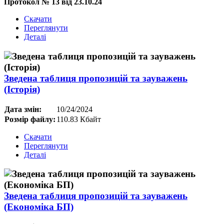
Протокол № 13 від 23.10.24
Скачати
Переглянути
Деталі
Зведена таблиця пропозицій та зауважень
(Історія)
Дата змін:
10/24/2024
Розмір файлу:
110.83 Кбайт
Скачати
Переглянути
Деталі
Зведена таблиця пропозицій та зауважень
(Економіка БП)