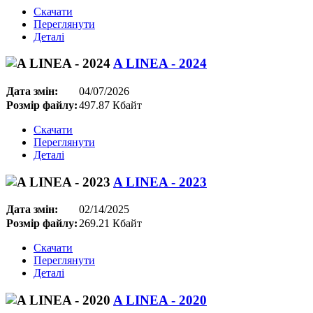
Скачати
Переглянути
Деталі
A LINEA - 2024
Дата змін:
04/07/2026
Розмір файлу:
497.87 Кбайт
Скачати
Переглянути
Деталі
A LINEA - 2023
Дата змін:
02/14/2025
Розмір файлу:
269.21 Кбайт
Скачати
Переглянути
Деталі
A LINEA - 2020