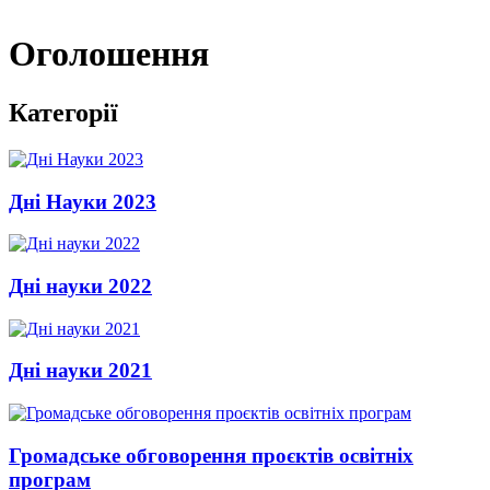
Оголошення
Категорії
Дні Науки 2023
Дні науки 2022
Дні науки 2021
Громадське обговорення проєктів освітніх
програм