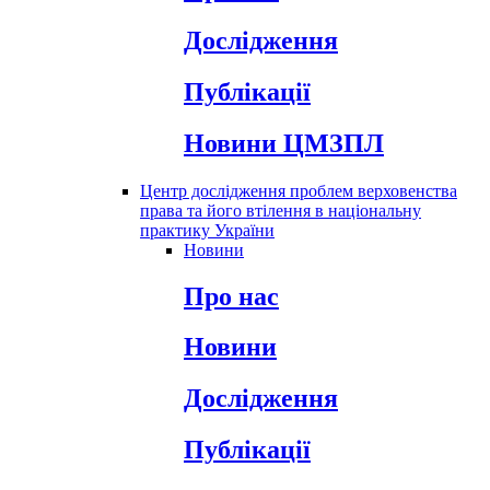
Дослідження
Публікації
Новини ЦМЗПЛ
Центр дослідження проблем верховенства
права та його втілення в національну
практику України
Новини
Про нас
Новини
Дослідження
Публікації