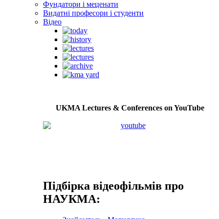
Фундатори і меценати
Видатні професори і студенти
Відео
UKMA Lectures & Conferences on YouTube
Підбірка відеофільмів про
НАУКМА: